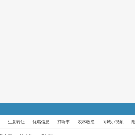
生意转让
优惠信息
打听事
农林牧渔
同城小视频