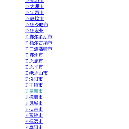
D 都匀市
D 大理市
D 定西市
D 敦煌市
D 德令哈市
D 德宏州
E 鄂尔多斯市
E 额尔古纳市
E 二连浩特市
E 鄂州市
E 恩施市
E 恩平市
E 峨眉山市
F 汾阳市
F 丰镇市
F 阜新市
F 抚顺市
F 凤城市
F 扶余市
F 富锦市
F 抚远市
F 阜阳市