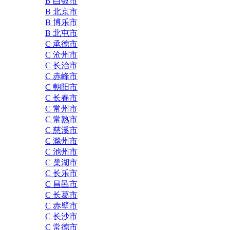
B 白银市
B 北京市
B 博乐市
B 北屯市
C 承德市
C 沧州市
C 长治市
C 赤峰市
C 朝阳市
C 长春市
C 常州市
C 常熟市
C 慈溪市
C 滁州市
C 池州市
C 巢湖市
C 长乐市
C 昌邑市
C 长葛市
C 赤壁市
C 长沙市
C 常德市