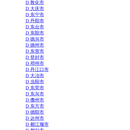
D 敦化市
D 大庆市
D 东宁市
D 丹阳市
D 东台市
D 东阳市
D 德兴市
D 德州市
D 东营市
D 登封市
D 邓州市
D 丹江口市
D 大冶市
D 当阳市
D 东莞市
D 东兴市
D 儋州市
D 东方市
D 德阳市
D 达州市
D 都江堰市