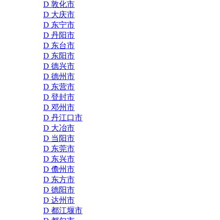
D 敦化市
D 大庆市
D 东宁市
D 丹阳市
D 东台市
D 东阳市
D 德兴市
D 德州市
D 东营市
D 登封市
D 邓州市
D 丹江口市
D 大冶市
D 当阳市
D 东莞市
D 东兴市
D 儋州市
D 东方市
D 德阳市
D 达州市
D 都江堰市