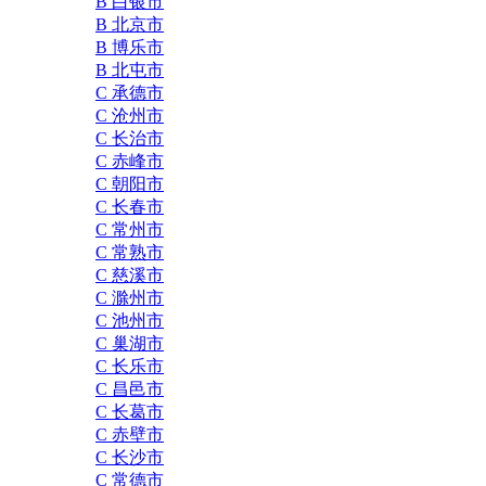
B 白银市
B 北京市
B 博乐市
B 北屯市
C 承德市
C 沧州市
C 长治市
C 赤峰市
C 朝阳市
C 长春市
C 常州市
C 常熟市
C 慈溪市
C 滁州市
C 池州市
C 巢湖市
C 长乐市
C 昌邑市
C 长葛市
C 赤壁市
C 长沙市
C 常德市