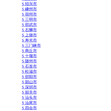
S 绍兴市
S 嵊州市
S 宿州市
S 三明市
S 邵武市
S 石狮市
S 上饶市
S 寿光市
S 三门峡市
S 商丘市
S 十堰市
S 随州市
S 石首市
S 松滋市
S 邵阳市
S 韶山市
S 深圳市
S 韶关市
S 汕头市
S 汕尾市
S 四会市