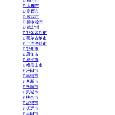
D 都匀市
D 大理市
D 定西市
D 敦煌市
D 德令哈市
D 德宏州
E 鄂尔多斯市
E 额尔古纳市
E 二连浩特市
E 鄂州市
E 恩施市
E 恩平市
E 峨眉山市
F 汾阳市
F 丰镇市
F 阜新市
F 抚顺市
F 凤城市
F 扶余市
F 富锦市
F 抚远市
F 阜阳市