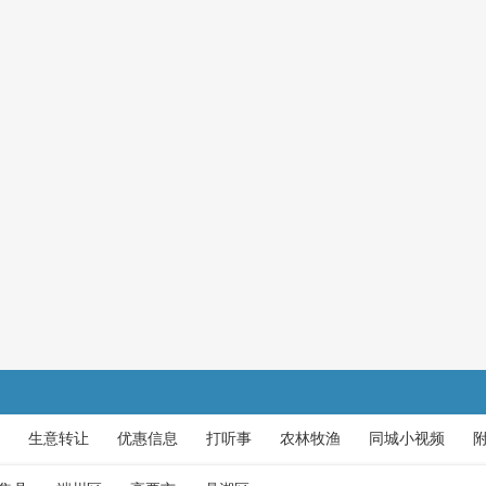
生意转让
优惠信息
打听事
农林牧渔
同城小视频