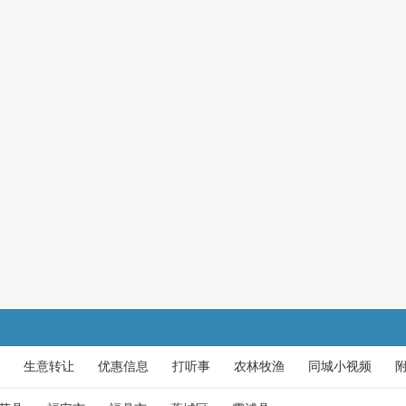
生意转让
优惠信息
打听事
农林牧渔
同城小视频